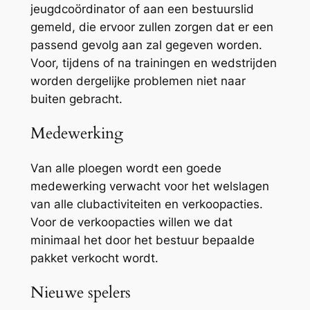
jeugdcoördinator of aan een bestuurslid
gemeld, die ervoor zullen zorgen dat er een
passend gevolg aan zal gegeven worden.
Voor, tijdens of na trainingen en wedstrijden
worden dergelijke problemen niet naar
buiten gebracht.
Medewerking
Van alle ploegen wordt een goede
medewerking verwacht voor het welslagen
van alle clubactiviteiten en verkoopacties.
Voor de verkoopacties willen we dat
minimaal het door het bestuur bepaalde
pakket verkocht wordt.
Nieuwe spelers