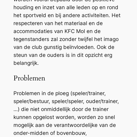
houding en inzet van alle leden op en rond
het sportveld en bij andere activiteiten. Het
respecteren van het materiaal en de
accommodaties van KFC Mol en de
tegenstanders zal zonder twijfel het imago
van de club gunstig beïnvloeden. Ook de
steun van de ouders is in dit opzicht erg
belangrijk.
Problemen
Problemen in de ploeg (speler/trainer,
speler/bestuur, speler/speler, ouder/trainer,
…) die niet onmiddellijk door de trainer
kunnen opgelost worden, worden zo snel
mogelijk aan de verantwoordelijke van de
onder-midden of bovenbouw,