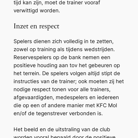
tijd kan zijn, moet de trainer vooraf
verwittigd worden.
Inzet en respect
Spelers dienen zich volledig in te zetten,
zowel op training als tijdens wedstrijden.
Reservespelers op de bank nemen een
positieve houding aan tov het gebeuren op
het terrein. De spelers volgen altijd stipt de
instructies van de trainer; ook moeten zij het
nodige respect tonen voor alle trainers,
afgevaardigden, medespelers en iedereen
die op een of andere manier met KFC Mol
en/of de tegenstrever verbonden is.
Het beeld en de uitstraling van de club
worden vooral bepaald door de positieve