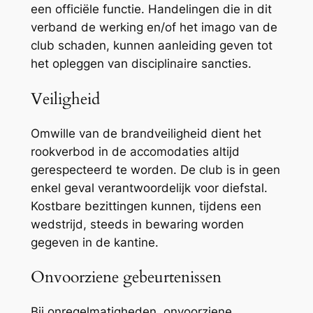
een officiële functie. Handelingen die in dit
verband de werking en/of het imago van de
club schaden, kunnen aanleiding geven tot
het opleggen van disciplinaire sancties.
Veiligheid
Omwille van de brandveiligheid dient het
rookverbod in de accomodaties altijd
gerespecteerd te worden. De club is in geen
enkel geval verantwoordelijk voor diefstal.
Kostbare bezittingen kunnen, tijdens een
wedstrijd, steeds in bewaring worden
gegeven in de kantine.
Onvoorziene gebeurtenissen
Bij onregelmatigheden, onvoorziene