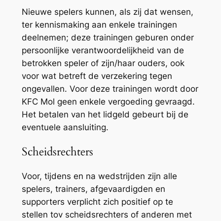
Nieuwe spelers kunnen, als zij dat wensen,
ter kennismaking aan enkele trainingen
deelnemen; deze trainingen geburen onder
persoonlijke verantwoordelijkheid van de
betrokken speler of zijn/haar ouders, ook
voor wat betreft de verzekering tegen
ongevallen. Voor deze trainingen wordt door
KFC Mol geen enkele vergoeding gevraagd.
Het betalen van het lidgeld gebeurt bij de
eventuele aansluiting.
Scheidsrechters
Voor, tijdens en na wedstrijden zijn alle
spelers, trainers, afgevaardigden en
supporters verplicht zich positief op te
stellen tov scheidsrechters of anderen met