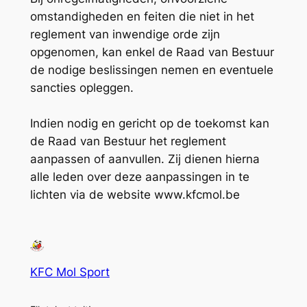
omstandigheden en feiten die niet in het
reglement van inwendige orde zijn
opgenomen, kan enkel de Raad van Bestuur
de nodige beslissingen nemen en eventuele
sancties opleggen.
Indien nodig en gericht op de toekomst kan
de Raad van Bestuur het reglement
aanpassen of aanvullen. Zij dienen hierna
alle leden over deze aanpassingen in te
lichten via de website www.kfcmol.be
KFC Mol Sport