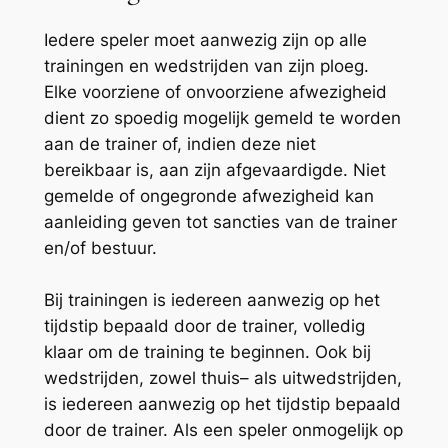
Iedere speler moet aanwezig zijn op alle
trainingen en wedstrijden van zijn ploeg.
Elke voorziene of onvoorziene afwezigheid
dient zo spoedig mogelijk gemeld te worden
aan de trainer of, indien deze niet
bereikbaar is, aan zijn afgevaardigde. Niet
gemelde of ongegronde afwezigheid kan
aanleiding geven tot sancties van de trainer
en/of bestuur.
Bij trainingen is iedereen aanwezig op het
tijdstip bepaald door de trainer, volledig
klaar om de training te beginnen. Ook bij
wedstrijden, zowel thuis– als uitwedstrijden,
is iedereen aanwezig op het tijdstip bepaald
door de trainer. Als een speler onmogelijk op