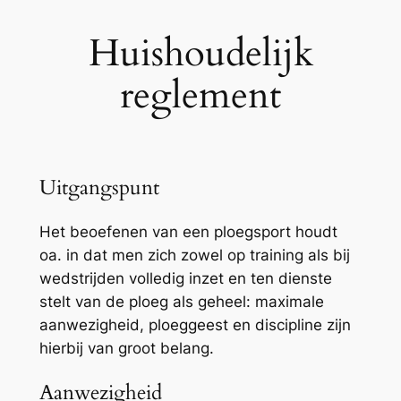
Huishoudelijk
reglement
Uitgangspunt
Het beoefenen van een ploegsport houdt
oa. in dat men zich zowel op training als bij
wedstrijden volledig inzet en ten dienste
stelt van de ploeg als geheel: maximale
aanwezigheid, ploeggeest en discipline zijn
hierbij van groot belang.
Aanwezigheid