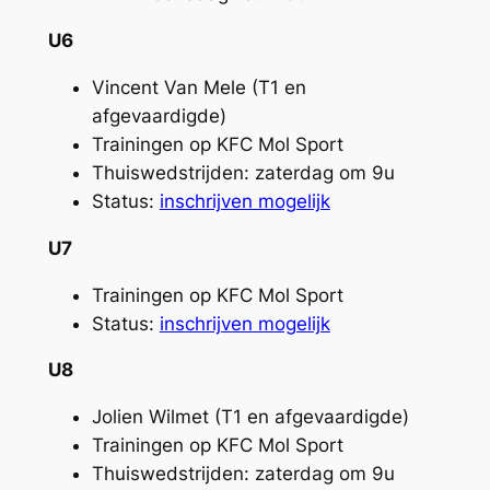
U6
Vincent Van Mele (T1 en
afgevaardigde)
Trainingen op KFC Mol Sport
Thuiswedstrijden: zaterdag om 9u
Status:
inschrijven mogelijk
U7
Trainingen op KFC Mol Sport
Status:
inschrijven mogelijk
U8
Jolien Wilmet (T1 en afgevaardigde)
Trainingen op KFC Mol Sport
Thuiswedstrijden: zaterdag om 9u