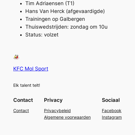
Tim Adriaensen (T1)
Hans Van Herck (afgevaardigde)
Trainingen op Galbergen
Thuiswedstrijden: zondag om 10u
Status: volzet
KFC Mol Sport
Elk talent telt!
Contact
Privacy
Sociaal
Contact
Privacybeleid
Facebook
Algemene voorwaarden
Instagram