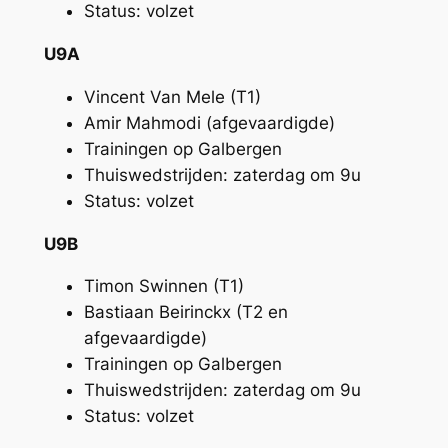
Status: volzet
U9A
Vincent Van Mele (T1)
Amir Mahmodi (afgevaardigde)
Trainingen op Galbergen
Thuiswedstrijden: zaterdag om 9u
Status: volzet
U9B
Timon Swinnen (T1)
Bastiaan Beirinckx (T2 en
afgevaardigde)
Trainingen op Galbergen
Thuiswedstrijden: zaterdag om 9u
Status: volzet