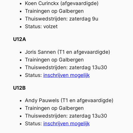
Koen Curinckx (afgevaardigde)
Trainingen op Galbergen
Thuiswedstrijden: zaterdag 9u
Status: volzet
U12A
Joris Sannen (T1 en afgevaardigde)
Trainingen op Galbergen
Thuiswedstrijden: zaterdag 13u30
Status:
inschrijven mogelijk
U12B
Andy Pauwels (T1 en afgevaardigde)
Trainingen op Galbergen
Thuiswedstrijden: zaterdag 13u30
Status:
inschrijven mogelijk