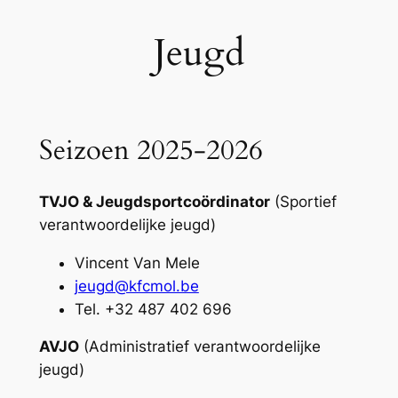
Jeugd
Seizoen 2025-2026
TVJO & Jeugdsportcoördinator
(Sportief
verantwoordelijke jeugd)
Vincent Van Mele
jeugd@kfcmol.be
Tel. +32 487 402 696
AVJO
(Administratief verantwoordelijke
jeugd)